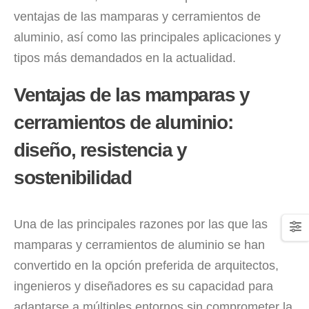
ventajas de las mamparas y cerramientos de
aluminio, así como las principales aplicaciones y
tipos más demandados en la actualidad.
Ventajas de las mamparas y
cerramientos de aluminio:
diseño, resistencia y
sostenibilidad
Una de las principales razones por las que las
mamparas y cerramientos de aluminio se han
convertido en la opción preferida de arquitectos,
ingenieros y diseñadores es su capacidad para
adaptarse a múltiples entornos sin comprometer la