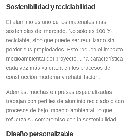
Sostenibilidad y reciclabilidad
El aluminio es uno de los materiales más
sostenibles del mercado. No solo es 100 %
reciclable, sino que puede ser reutilizado sin
perder sus propiedades. Esto reduce el impacto
medioambiental del proyecto, una característica
cada vez más valorada en los procesos de
construcción moderna y rehabilitación.
Además, muchas empresas especializadas
trabajan con perfiles de aluminio reciclado o con
procesos de bajo impacto ambiental, lo que
refuerza su compromiso con la sostenibilidad.
Diseño personalizable