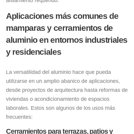
aislamiento requerido.
Aplicaciones más comunes de
mamparas y cerramientos de
aluminio en entornos industriales
y residenciales
La versatilidad del aluminio hace que pueda
utilizarse en un amplio abanico de aplicaciones,
desde proyectos de arquitectura hasta reformas de
viviendas o acondicionamiento de espacios
laborales. Estos son algunos de los usos más
frecuentes:
Cerramientos para terrazas, patios y