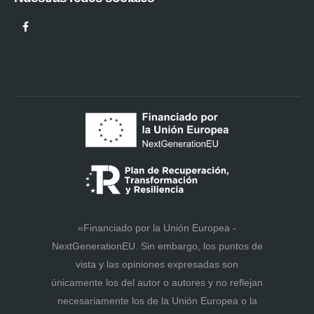
«Financiado por la Unión Europea -
NextGenerationEU. Sin embargo, los puntos de
vista y las opiniones expresadas son
únicamente los del autor o autores y no reflejan
necesariamente los de la Unión Europea o la