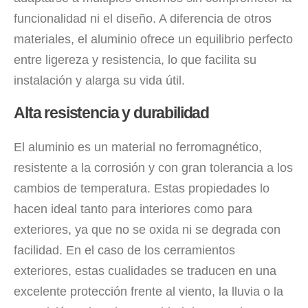
funcionalidad ni el diseño. A diferencia de otros
materiales, el aluminio ofrece un equilibrio perfecto
entre ligereza y resistencia, lo que facilita su
instalación y alarga su vida útil.
Alta resistencia y durabilidad
El aluminio es un material no ferromagnético,
resistente a la corrosión y con gran tolerancia a los
cambios de temperatura. Estas propiedades lo
hacen ideal tanto para interiores como para
exteriores, ya que no se oxida ni se degrada con
facilidad. En el caso de los cerramientos
exteriores, estas cualidades se traducen en una
excelente protección frente al viento, la lluvia o la