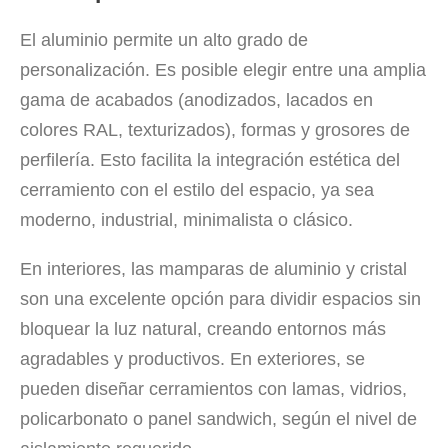
El aluminio permite un alto grado de
personalización. Es posible elegir entre una amplia
gama de acabados (anodizados, lacados en
colores RAL, texturizados), formas y grosores de
perfilería. Esto facilita la integración estética del
cerramiento con el estilo del espacio, ya sea
moderno, industrial, minimalista o clásico.
En interiores, las mamparas de aluminio y cristal
son una excelente opción para dividir espacios sin
bloquear la luz natural, creando entornos más
agradables y productivos. En exteriores, se
pueden diseñar cerramientos con lamas, vidrios,
policarbonato o panel sandwich, según el nivel de