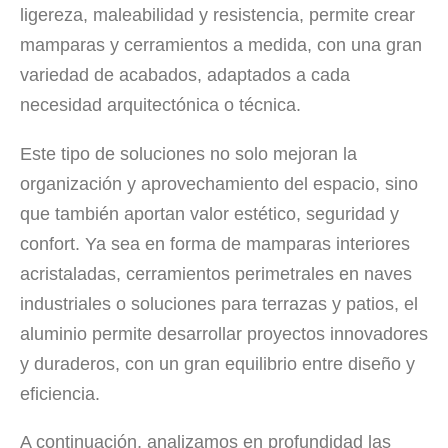
ligereza, maleabilidad y resistencia, permite crear
mamparas y cerramientos a medida, con una gran
variedad de acabados, adaptados a cada
necesidad arquitectónica o técnica.
Este tipo de soluciones no solo mejoran la
organización y aprovechamiento del espacio, sino
que también aportan valor estético, seguridad y
confort. Ya sea en forma de mamparas interiores
acristaladas, cerramientos perimetrales en naves
industriales o soluciones para terrazas y patios, el
aluminio permite desarrollar proyectos innovadores
y duraderos, con un gran equilibrio entre diseño y
eficiencia.
A continuación, analizamos en profundidad las