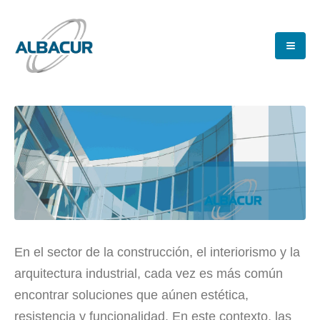
En el sector de la construcción, el interiorismo y la
arquitectura industrial, cada vez es más común
encontrar soluciones que aúnen estética,
resistencia y funcionalidad. En este contexto, las