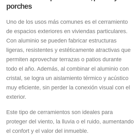
porches
Uno de los usos más comunes es el cerramiento
de espacios exteriores en viviendas particulares.
Con aluminio se pueden fabricar estructuras
ligeras, resistentes y estéticamente atractivas que
permiten aprovechar terrazas o patios durante
todo el año. Además, al combinar el aluminio con
cristal, se logra un aislamiento térmico y acústico
muy eficiente, sin perder la conexión visual con el
exterior.
Este tipo de cerramientos son ideales para
proteger del viento, la lluvia o el ruido, aumentando
el confort y el valor del inmueble.