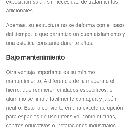
exposición solar, sin necesidad de tratamientos
adicionales.
Además, su estructura no se deforma con el paso
del tiempo, lo que garantiza un buen aislamiento y
una estética constante durante años.
Bajo mantenimiento
Otra ventaja importante es su mínimo
mantenimiento. A diferencia de la madera o el
hierro, que requieren cuidados específicos, el
aluminio se limpia fácilmente con agua y jabón
neutro. Esto lo convierte en una excelente opción
para espacios de uso intensivo, como oficinas,
centros educativos o instalaciones industriales.