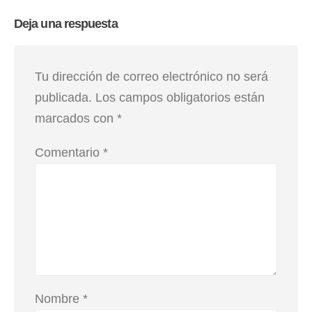
Deja una respuesta
Tu dirección de correo electrónico no será
publicada.
Los campos obligatorios están
marcados con
*
Comentario
*
Nombre
*