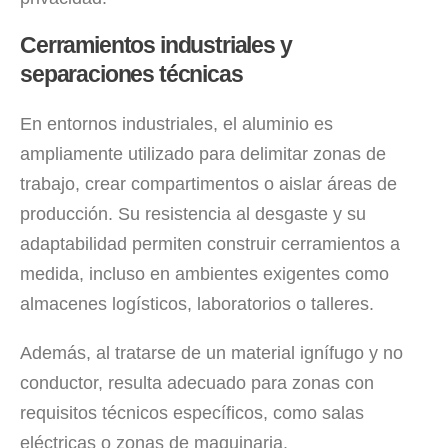
Cerramientos industriales y
separaciones técnicas
En entornos industriales, el aluminio es
ampliamente utilizado para delimitar zonas de
trabajo, crear compartimentos o aislar áreas de
producción. Su resistencia al desgaste y su
adaptabilidad permiten construir cerramientos a
medida, incluso en ambientes exigentes como
almacenes logísticos, laboratorios o talleres.
Además, al tratarse de un material ignífugo y no
conductor, resulta adecuado para zonas con
requisitos técnicos específicos, como salas
eléctricas o zonas de maquinaria.