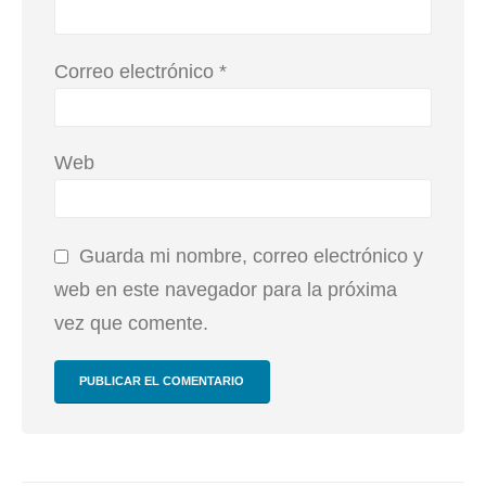
Correo electrónico
*
Web
Guarda mi nombre, correo electrónico y
web en este navegador para la próxima
vez que comente.