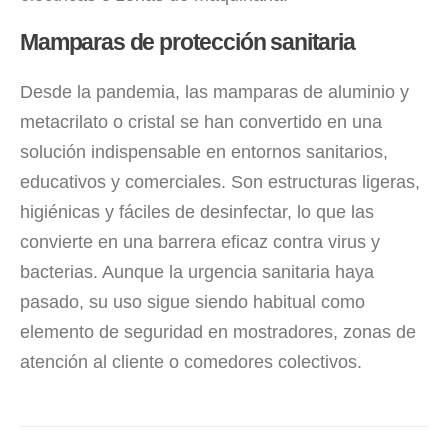
Mamparas de protección sanitaria
Desde la pandemia, las mamparas de aluminio y
metacrilato o cristal se han convertido en una
solución indispensable en entornos sanitarios,
educativos y comerciales. Son estructuras ligeras,
higiénicas y fáciles de desinfectar, lo que las
convierte en una barrera eficaz contra virus y
bacterias. Aunque la urgencia sanitaria haya
pasado, su uso sigue siendo habitual como
elemento de seguridad en mostradores, zonas de
atención al cliente o comedores colectivos.