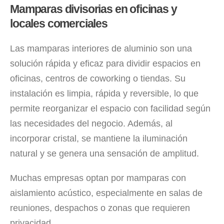
Mamparas divisorias en oficinas y
locales comerciales
Las mamparas interiores de aluminio son una
solución rápida y eficaz para dividir espacios en
oficinas, centros de coworking o tiendas. Su
instalación es limpia, rápida y reversible, lo que
permite reorganizar el espacio con facilidad según
las necesidades del negocio. Además, al
incorporar cristal, se mantiene la iluminación
natural y se genera una sensación de amplitud.
Muchas empresas optan por mamparas con
aislamiento acústico, especialmente en salas de
reuniones, despachos o zonas que requieren
privacidad.