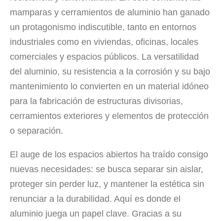
mamparas y cerramientos de aluminio han ganado
un protagonismo indiscutible, tanto en entornos
industriales como en viviendas, oficinas, locales
comerciales y espacios públicos. La versatilidad
del aluminio, su resistencia a la corrosión y su bajo
mantenimiento lo convierten en un material idóneo
para la fabricación de estructuras divisorias,
cerramientos exteriores y elementos de protección
o separación.
El auge de los espacios abiertos ha traído consigo
nuevas necesidades: se busca separar sin aislar,
proteger sin perder luz, y mantener la estética sin
renunciar a la durabilidad. Aquí es donde el
aluminio juega un papel clave. Gracias a su