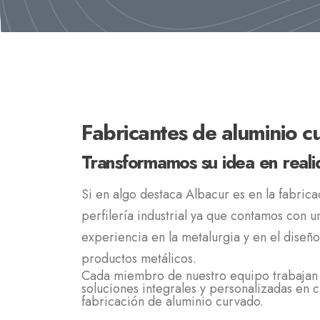
Fabricantes de aluminio 
Transformamos su idea en reali
Si en algo destaca Albacur es en la fabric
perfilería industrial ya que contamos con 
experiencia en la metalurgia y en el diseñ
productos metálicos.
Cada miembro de nuestro equipo trabajan 
soluciones integrales y personalizadas en c
fabricación de aluminio curvado.