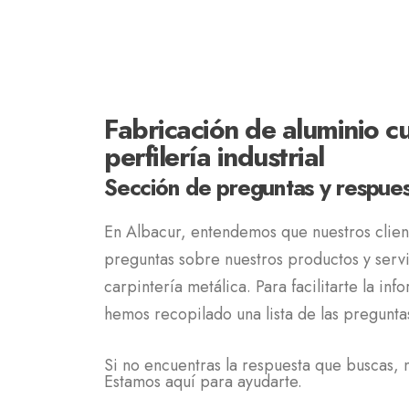
Fabricación de aluminio c
perfilería industrial
Sección de preguntas y respues
En Albacur, entendemos que nuestros clie
preguntas sobre nuestros productos y serv
carpintería metálica. Para facilitarte la in
hemos recopilado una lista de las pregunta
Si no encuentras la respuesta que buscas, 
Estamos aquí para ayudarte.