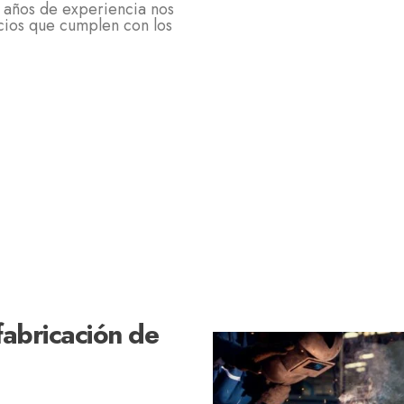
 años de experiencia nos
cios que cumplen con los
fabricación de