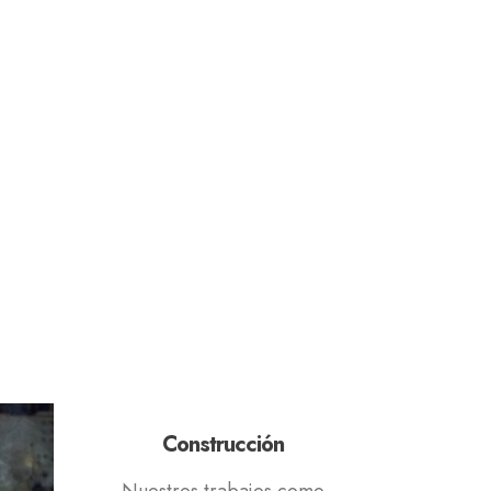
Construcción