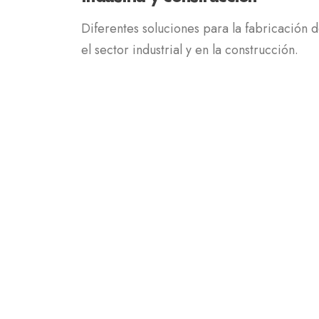
Diferentes soluciones para la fabricación 
el sector industrial y en la construcción.