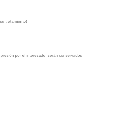
 su tratamiento)
upresión por el interesado, serán conservados