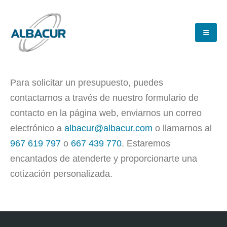
Para solicitar un presupuesto, puedes
contactarnos a través de nuestro formulario de
contacto en la página web, enviarnos un correo
electrónico a
albacur@albacur.com
o llamarnos al
967 619 797
o
667 439 770
. Estaremos
encantados de atenderte y proporcionarte una
cotización personalizada.