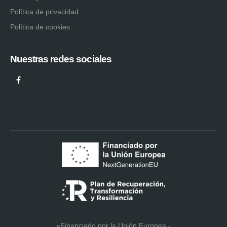
Política de privacidad
Política de cookies
Nuestras redes sociales
«Financiado por la Unión Europea -