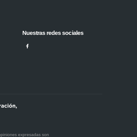
Nuestras redes sociales
 opiniones expresadas son